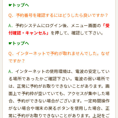
☛トップへ
Q．予約番号を確認するにはどうしたら良いですか？
A．
予約システムにログイン後、メニュー画面の
「受
付確認・キャンセル」
を押して、確認して下さい。
☛トップへ
Q．インターネットで予約が取れませんでした。なぜ
ですか？
A．
インターネットの使用環境は、電波の安定してい
る場所であったかご確認下さい。電波の弱い場所で
は、正常に予約がお取りできないことがあります。画
面上で予約枠が空いていても、アクセスが集中した場
合、予約ができない場合がございます。一定時間操作
がない場合や端末の戻るボタンを使用した場合、正
常に予約がお取りできないことがあります。上記をご