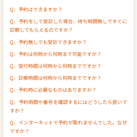
Q．予約はできますか？
Q．予約をして受診した場合、待ち時間無しですぐに
診察してもらえるのですか？
Q．予約無しでも受診できますか？
Q．予約は何時から何時まで可能ですか？
Q．受付時間は何時から何時までですか？
Q．診療時間は何時から何時までですか？
Q．予約時に必要なものはありますか？
Q．予約時間や番号を確認するにはどうしたら良いで
すか？
Q．インターネットで予約が取れませんでした。なぜ
ですか？