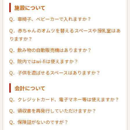
施設について
Q．車椅子、ベビーカーで入れますか？
Q．赤ちゃんのオムツを替えるスペースや授乳室はあ
りますか？
Q．飲み物の自動販売機はありますか？
Q．院内ではwi-fiは使えますか？
Q．子供を遊ばせるスペースはありますか？
会計について
Q．クレジットカード、電子マネー等は使えますか？
Q．領収書を再発行していただけますか？
Q．保険証がないのですが？