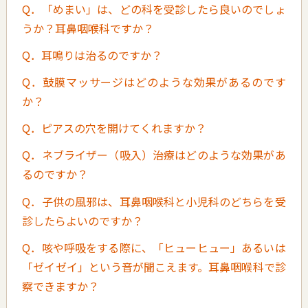
Q．「めまい」は、どの科を受診したら良いのでしょ
うか？耳鼻咽喉科ですか？
Q．耳鳴りは治るのですか？
Q．鼓膜マッサージはどのような効果があるのです
か？
Q．ピアスの穴を開けてくれますか？
Q．ネブライザー（吸入）治療はどのような効果があ
るのですか？
Q．子供の風邪は、耳鼻咽喉科と小児科のどちらを受
診したらよいのですか？
Q．咳や呼吸をする際に、「ヒューヒュー」あるいは
「ゼイゼイ」という音が聞こえます。耳鼻咽喉科で診
察できますか？