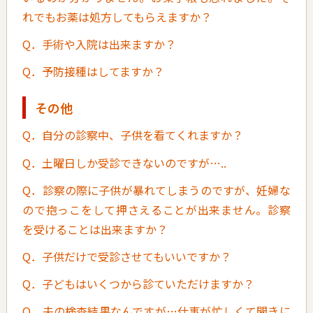
れでもお薬は処方してもらえますか？
Q．手術や入院は出来ますか？
Q．予防接種はしてますか？
その他
Q．自分の診察中、子供を看てくれますか？
Q．土曜日しか受診できないのですが…..
Q．診察の際に子供が暴れてしまうのですが、妊婦な
ので抱っこをして押さえることが出来ません。診察
を受けることは出来ますか？
Q．子供だけで受診させてもいいですか？
Q．子どもはいくつから診ていただけますか？
Q．夫の検査結果なんですが…仕事が忙しくて聞きに