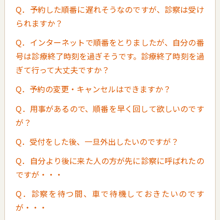
Q．予約した順番に遅れそうなのですが、診察は受け
られますか？
Q．インターネットで順番をとりましたが、自分の番
号は診療終了時刻を過ぎそうです。診療終了時刻を過
ぎて行って大丈夫ですか？
Q．予約の変更・キャンセルはできますか？
Q．用事があるので、順番を早く回して欲しいのです
が？
Q．受付をした後、一旦外出したいのですが？
Q．自分より後に来た人の方が先に診察に呼ばれたの
ですが・・・
Q．診察を待つ間、車で待機しておきたいのです
が・・・