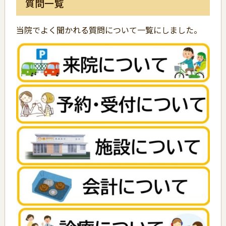
質問一覧
当院でよく聞かれる質問について一覧にしました。