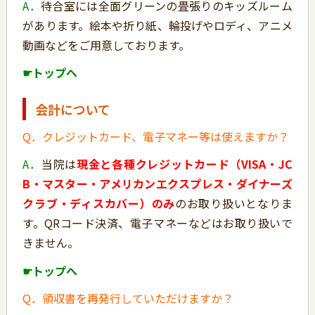
A．
待合室には全面グリーンの畳張りのキッズルーム
があります。絵本や折り紙、輪投げやロディ、アニメ
動画などをご用意しております。
☛トップへ
会計について
Q．クレジットカード、電子マネー等は使えますか？
A．
当院は
現金と
各種クレジットカード（VISA・JC
B・マスター・アメリカンエクスプレス・ダイナーズ
クラブ・ディスカバー）
のみ
のお取り扱いとなりま
す。QRコード決済、電子マネーなどはお取り扱いで
きません。
☛トップへ
Q．領収書を再発行していただけますか？