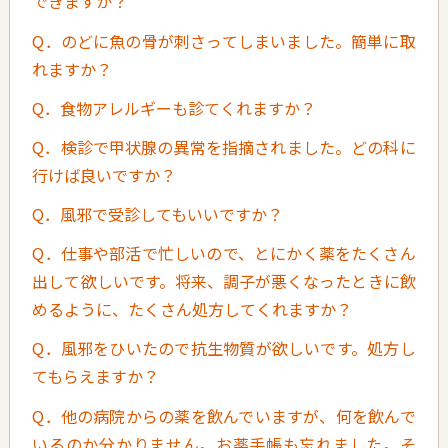
できますか？
Q．のどに魚の骨が刺さってしまいました。簡単に取
れますか？
Q．食物アレルギーも診てくれますか？
Q．検診で甲状腺の異常を指摘されました。どの科に
行けば良いですか？
Q．風邪で受診してもいいですか？
Q．仕事や部活で忙しいので、とにかく薬をたくさん
出して欲しいです。将来、調子が悪くなったときに飲
めるように、たくさん処方してくれますか？
Q．風邪をひいたので抗生物質が欲しいです。処方し
てもらえますか？
Q．他の病院からの薬を飲んでいますが、何を飲んで
いるのか分かりません。お薬手帳も忘れました。そ