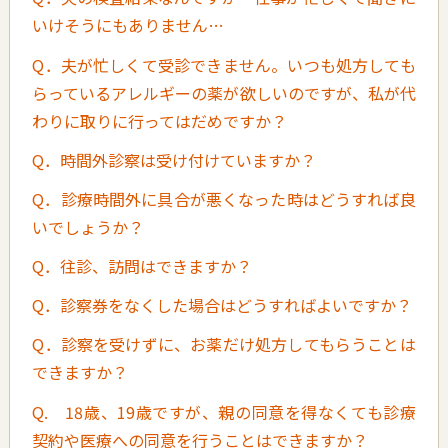
いけそうにもありません…
Q．夫が忙しくて受診できません。いつも処方しても
らっているアレルギーの薬が欲しいのですが、私が代
わりに取りに行ってはだめですか？
Q．時間外診察は受け付けていますか？
Q．診療時間外に具合が悪くなった時はどうすれば良
いでしょうか？
Q．往診、訪問はできますか？
Q．診察券をなくした場合はどうすればよいですか？
Q．診察を受けずに、お薬だけ処方してもらうことは
できますか？
Q. 18歳、19歳ですが、親の同意を得なくても診療
契約や医療への同意を行うことはできますか？