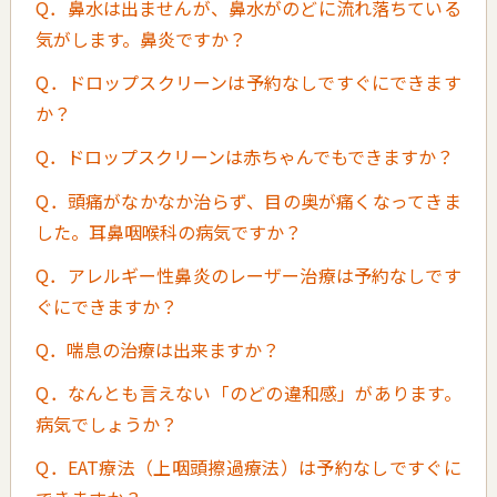
Q．鼻水は出ませんが、鼻水がのどに流れ落ちている
気がします。鼻炎ですか？
Q．ドロップスクリーンは予約なしですぐにできます
か？
Q．ドロップスクリーンは赤ちゃんでもできますか？
Q．頭痛がなかなか治らず、目の奥が痛くなってきま
した。耳鼻咽喉科の病気ですか？
Q．アレルギー性鼻炎のレーザー治療は予約なしです
ぐにできますか？
Q．喘息の治療は出来ますか？
Q．なんとも言えない「のどの違和感」があります。
病気でしょうか？
Q．EAT療法（上咽頭擦過療法）は予約なしですぐに