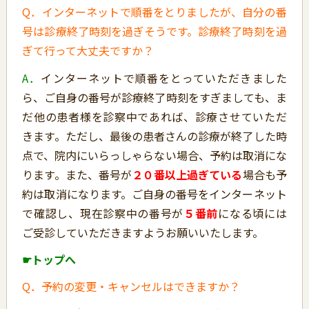
Q．インターネットで順番をとりましたが、自分の番
号は診療終了時刻を過ぎそうです。診療終了時刻を過
ぎて行って大丈夫ですか？
A．
インターネットで順番をとっていただきました
ら、ご自身の番号が診療終了時刻をすぎましても、ま
だ他の患者様を診察中であれば、診療させていただ
きます。ただし、最後の患者さんの診療が終了した時
点で、院内にいらっしゃらない場合、予約は取消にな
ります。また、番号が
２０番以上過ぎている
場合も予
約は取消になります。ご自身の番号をインターネット
で確認し、現在診察中の番号が
５番前
になる頃には
ご受診していただきますようお願いいたします。
☛トップへ
Q．予約の変更・キャンセルはできますか？