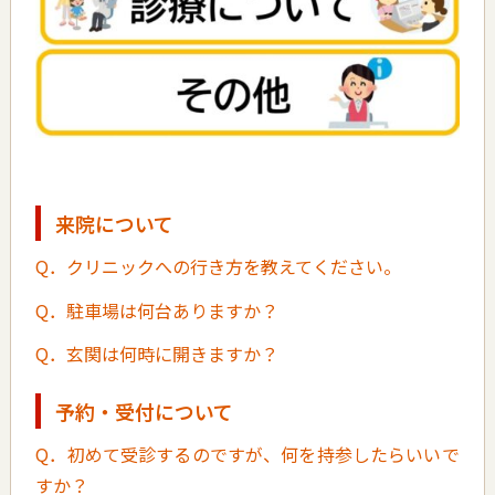
来院について
Q．クリニックへの行き方を教えてください。
Q．駐車場は何台ありますか？
Q．玄関は何時に開きますか？
予約・受付について
Q．初めて受診するのですが、何を持参したらいいで
すか？