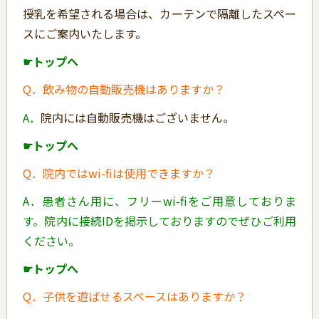
授乳を希望される場合は、カーテンで隔離したスペー
スにご案内いたします。
☛トップへ
Q．飲み物の自動販売機はありますか？
A．
院内には自動販売機はございません。
☛トップへ
Q．院内ではwi-fiは使用できますか？
A．患者さん用に、フリーwi-fiをご用意しておりま
す。院内に接続IDを掲示しておりますのでぜひご利用
ください。
☛トップへ
Q．子供を遊ばせるスペースはありますか？