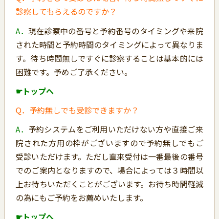
診察してもらえるのですか？
A．
現在診察中の番号と予約番号のタイミングや来院
された時間と予約時間のタイミングによって異なりま
す。待ち時間無しですぐに診察することは基本的には
困難です。予めご了承ください。
☛トップへ
Q．予約無しでも受診できますか？
A．
予約システムをご利用いただけない方や直接ご来
院された方用の枠がございますので予約無しでもご
受診いただけます。ただし直来受付は一番最後の番号
でのご案内となりますので、場合によっては３時間以
上お待ちいただくことがございます。お待ち時間軽減
の為にもご予約をお薦めいたします。
☛トップへ