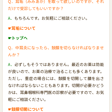
Q．耳垢（みみあか）を取って欲しいのですが、それ
だけで受診してもいいですか？
A．
もちろんです。お気軽にご相談ください。
☛耳垢について
☛トップへ
Q．中耳炎になったら、鼓膜を切らなければなりませ
んか？
A．
必ずしもそうではありません。最近のお薬は効能
が良いので、お薬の治療で治ることも多くあります。
ただし、重症の場合には、鼓膜を切開して膿を出さ
なければならないこともあります。切開が必要かどう
かは、耳鼻咽喉科専門医の診察が必要ですので、お気
軽にご相談ください。
☛鼓膜切開について