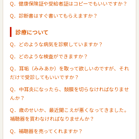
Q．健康保険証や受給者証はコピーでもいいですか？
Q．診断書はすぐ書いてもらえますか？
診療について
Q．どのような病気を診察していますか？
Q．どのような検査ができますか？
Q．耳垢（みみあか）を取って欲しいのですが、それ
だけで受診してもいいですか？
Q．中耳炎になったら、鼓膜を切らなければなりませ
んか？
Q．歳のせいか、最近聞こえが悪くなってきました。
補聴器を買わなければなりませんか？
Q．補聴器を売ってくれますか？