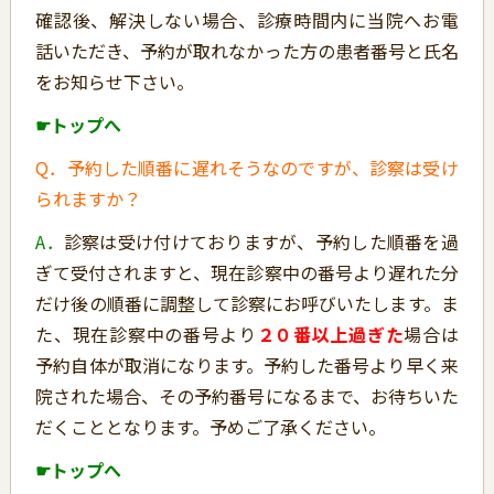
確認後、解決しない場合、診療時間内に当院へお電
話いただき、予約が取れなかった方の患者番号と氏名
をお知らせ下さい。
☛トップへ
Q．予約した順番に遅れそうなのですが、診察は受け
られますか？
A．
診察は受け付けておりますが、予約した順番を過
ぎて受付されますと、現在診察中の番号より遅れた分
だけ後の順番に調整して診察にお呼びいたします。ま
た、現在診察中の番号より
２０番以上過ぎた
場合は
予約自体が取消になります。予約した番号より早く来
院された場合、その予約番号になるまで、お待ちいた
だくこととなります。予めご了承ください。
☛トップへ