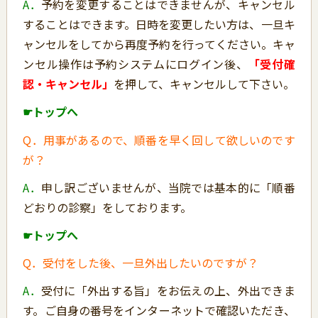
A．
予約を変更することはできませんが、キャンセル
することはできます。日時を変更したい方は、一旦キ
ャンセルをしてから再度予約を行ってください。キャ
ンセル操作は予約システムにログイン後、
「受付確
認・キャンセル」
を押して、キャンセルして下さい。
☛トップへ
Q．用事があるので、順番を早く回して欲しいのです
が？
A．
申し訳ございませんが、当院では基本的に「順番
どおりの診察」をしております。
☛トップへ
Q．受付をした後、一旦外出したいのですが？
A．
受付に「外出する旨」をお伝えの上、外出できま
す。ご自身の番号をインターネットで確認いただき、