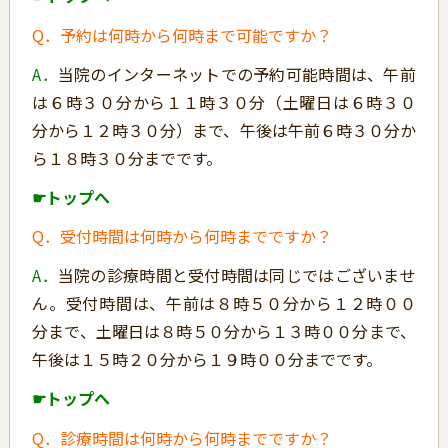
Q．予約は何時から何時まで可能ですか？
A．
当院のインターネットでの予約可能時間は、午前
は６時３０分から１１時３０分（土曜日は６時３０
分から１２時３０分）まで、午後は午前６時３０分か
ら１８時３０分までです。
☛トップへ
Q．受付時間は何時から何時までですか？
A．
当院の診療時間と受付時間は同じではございませ
ん。受付時間は、午前は８時５０分から１２時００
分まで、土曜日は８時５０分から１３時００分まで、
午後は１５時２０分から１９時００分までです。
☛トップへ
Q．診療時間は何時から何時までですか？