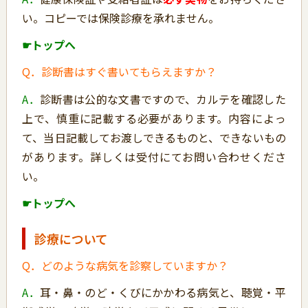
い。コピーでは保険診療を承れません。
☛トップへ
Q．診断書はすぐ書いてもらえますか？
A．
診断書は公的な文書ですので、カルテを確認した
上で、慎重に記載する必要があります。内容によっ
て、当日記載してお渡しできるものと、できないもの
があります。詳しくは受付にてお問い合わせくださ
い。
☛トップへ
診療について
Q．どのような病気を診察していますか？
A．
耳・鼻・のど・くびにかかわる病気と、聴覚・平