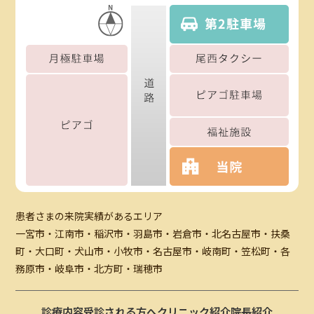
患者さまの来院実績があるエリア
一宮市・江南市・稲沢市・羽島市・岩倉市・北名古屋市・扶桑
町・大口町・犬山市・小牧市・名古屋市・岐南町・笠松町・各
務原市・岐阜市・北方町・瑞穂市
診療内容
受診される方へ
クリニック紹介
院長紹介