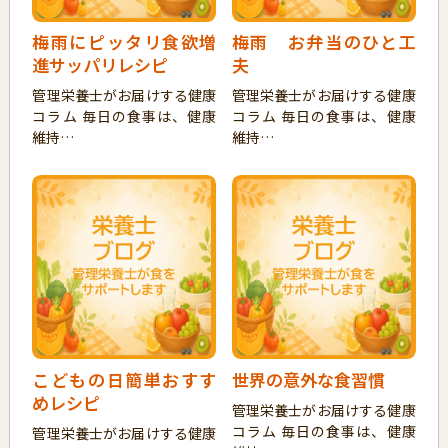
梅雨にピッタリ食欲増
梅雨 お弁当のひと工
進サッパリレシピ
夫
管理栄養士がお届けする健康
管理栄養士がお届けする健康
コラム 毎日の食事は、健康
コラム 毎日の食事は、健康
維持…
維持…
こどもの日簡単おすす
世界の意外な食習慣
めレシピ
管理栄養士がお届けする健康
コラム 毎日の食事は、健康
管理栄養士がお届けする健康