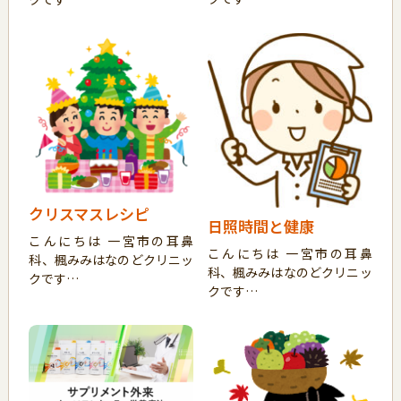
クリスマスレシピ
日照時間と健康
こんにちは 一宮市の耳鼻
こんにちは 一宮市の耳鼻
科、楓みみはなのどクリニッ
科、楓みみはなのどクリニッ
クです…
クです…