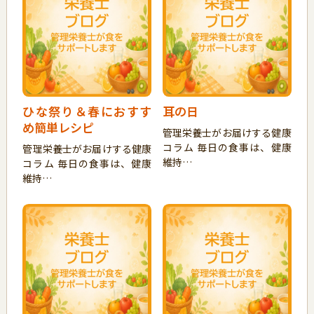
ひな祭り＆春におすす
耳の日
め簡単レシピ
管理栄養士がお届けする健康
コラム 毎日の食事は、健康
管理栄養士がお届けする健康
維持…
コラム 毎日の食事は、健康
維持…