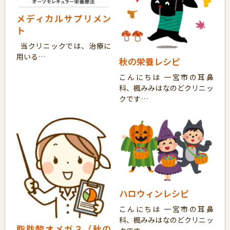
メディカルサプリメン
ト
当クリニックでは、治療に
用いる…
秋の栄養レシピ
こんにちは 一宮市の耳鼻
科、楓みみはなのどクリニッ
クです…
ハロウィンレシピ
こんにちは 一宮市の耳鼻
科、楓みみはなのどクリニッ
脂肪酸オメガ３（秋の