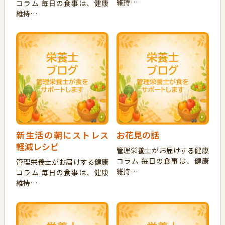
維持…
コラム 毎日の食事は、健康
維持…
新生活の朝にストレス
お花見の話
軽減レシピ
管理栄養士がお届けする健康
コラム 毎日の食事は、健康
管理栄養士がお届けする健康
維持…
コラム 毎日の食事は、健康
維持…