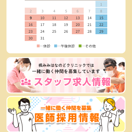
1
2
3
4
5
6
7
8
9
10
11
12
13
14
15
16
17
18
19
20
21
22
23
24
25
26
27
28
29
30
31
■
…休診
■
…午後休診
■
…その他