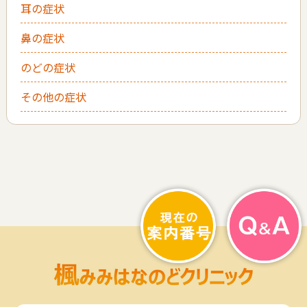
耳の症状
鼻の症状
のどの症状
その他の症状