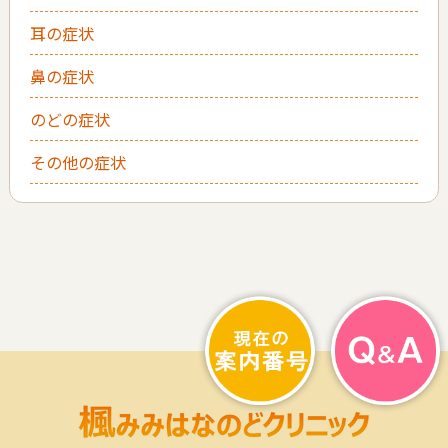
耳の症状
鼻の症状
のどの症状
その他の症状