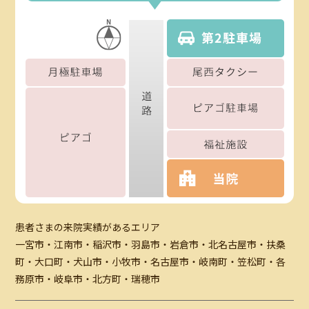
患者さまの来院実績があるエリア
一宮市・江南市・稲沢市・羽島市・岩倉市・北名古屋市・扶桑
町・大口町・犬山市・小牧市・名古屋市・岐南町・笠松町・各
務原市・岐阜市・北方町・瑞穂市