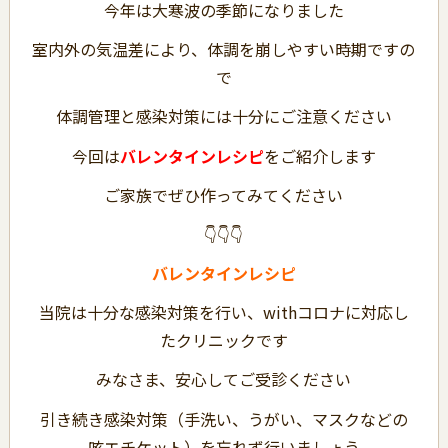
今年は大寒波の季節になりました
室内外の気温差により、体調を崩しやすい時期ですの
で
体調管理と感染対策には十分にご注意ください
今回は
バレンタインレシピ
をご紹介します
ご家族でぜひ作ってみてください
👇👇👇
バレンタインレシピ
当院は十分な感染対策を行い、withコロナに対応し
たクリニックです
みなさま、安心してご受診ください
引き続き感染対策（手洗い、うがい、マスクなどの
咳エチケット）を忘れず行いましょう