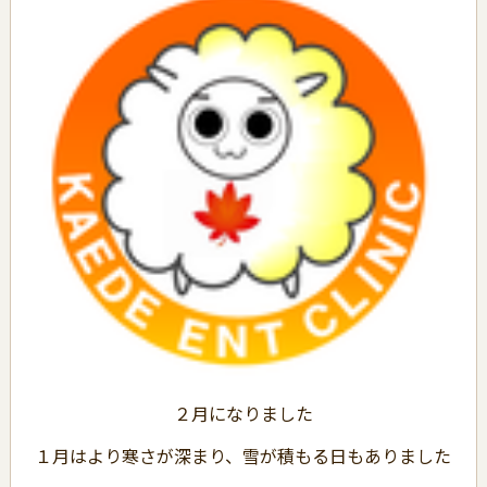
２月になりました
１月はより寒さが深まり、雪が積もる日もありました