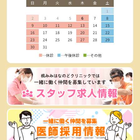
日
月
火
水
木
金
土
1
2
3
4
5
6
7
8
9
10
11
12
13
14
15
16
17
18
19
20
21
22
23
24
25
26
27
28
29
30
31
■
…休診
■
…午後休診
■
…その他