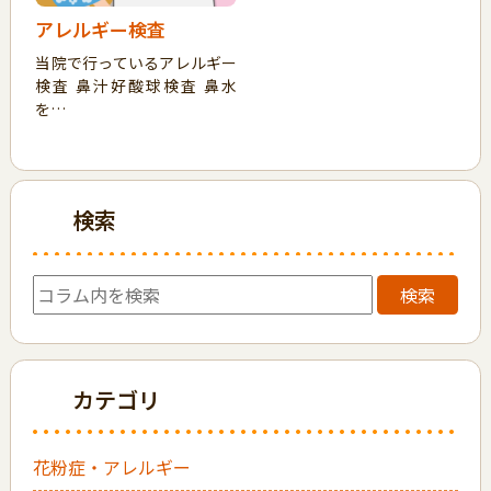
アレルギー検査
当院で行っているアレルギー
検査 鼻汁好酸球検査 鼻水
を…
検索
検索
カテゴリ
花粉症・アレルギー