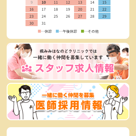
9
10
11
12
13
14
15
16
17
18
19
20
21
22
23
24
25
26
27
28
29
30
31
■
…休診
■
…午後休診
■
…その他