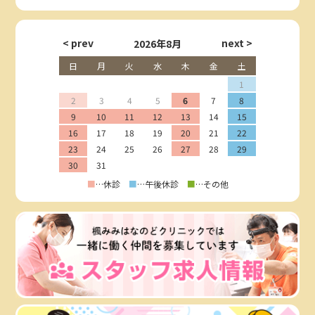
2026年8月
日
月
火
水
木
金
土
1
2
3
4
5
6
7
8
9
10
11
12
13
14
15
16
17
18
19
20
21
22
23
24
25
26
27
28
29
30
31
■
…休診
■
…午後休診
■
…その他