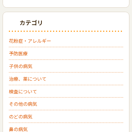
カテゴリ
花粉症・アレルギー
予防医療
子供の病気
治療、薬について
検査について
その他の病気
のどの病気
鼻の病気