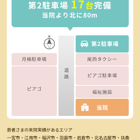
患者さまの来院実績があるエリア
一宮市・江南市・稲沢市・羽島市・岩倉市・北名古屋市・扶桑