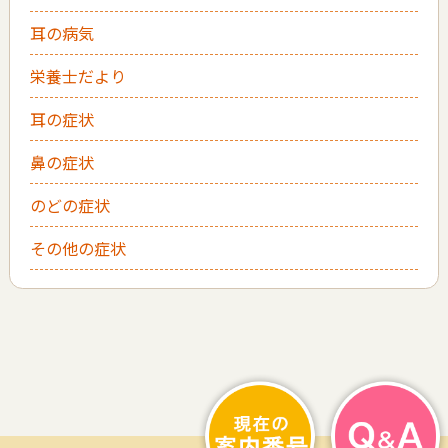
耳の病気
栄養士だより
耳の症状
鼻の症状
のどの症状
その他の症状