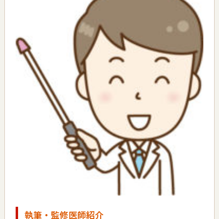
執筆・監修医師紹介