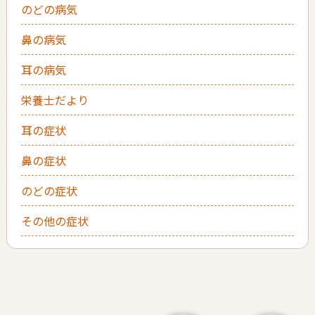
のどの病気
鼻の病気
耳の病気
栄養士だより
耳の症状
鼻の症状
のどの症状
その他の症状