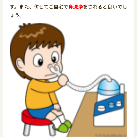
す。また、併せてご自宅で
鼻洗浄
をされると良いでし
ょう。