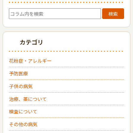
検索
カテゴリ
花粉症・アレルギー
予防医療
子供の病気
治療、薬について
検査について
その他の病気