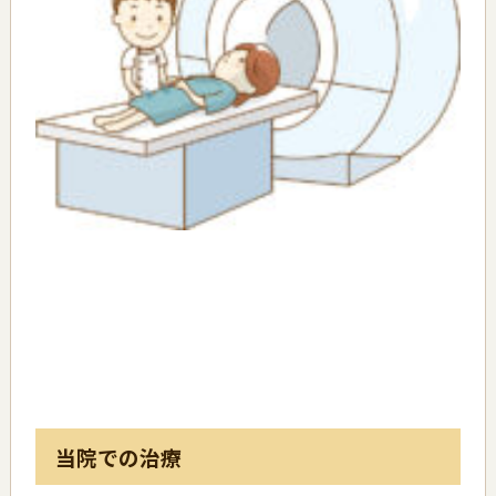
当院での治療