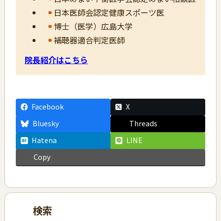
日本医師会認定健康スポーツ医
博士（医学）広島大学
補聴器適合判定医師
院長紹介はこちら
Facebook
X
Bluesky
Threads
Hatena
LINE
Copy
検索