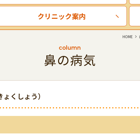
クリニック案内
HOME
column
鼻の病気
きょくしょう）