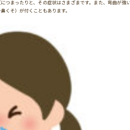
互につまったりと、その症状はさまざまです。また、弯曲が強
や鼻くそ）が付くこともあります。