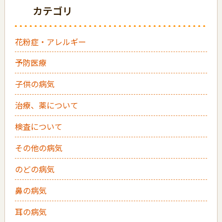
カテゴリ
花粉症・アレルギー
予防医療
子供の病気
治療、薬について
検査について
その他の病気
のどの病気
鼻の病気
耳の病気