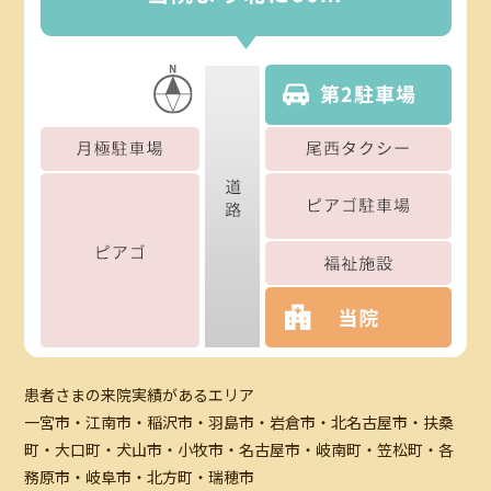
患者さまの来院実績があるエリア
一宮市・江南市・稲沢市・羽島市・岩倉市・北名古屋市・扶桑
町・大口町・犬山市・小牧市・名古屋市・岐南町・笠松町・各
務原市・岐阜市・北方町・瑞穂市