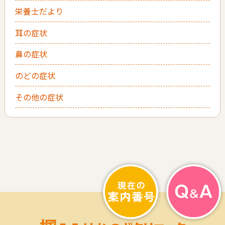
栄養士だより
耳の症状
鼻の症状
のどの症状
その他の症状