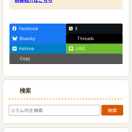
院長紹介はこちら
Facebook
X
Bluesky
Threads
Hatena
LINE
Copy
検索
検索