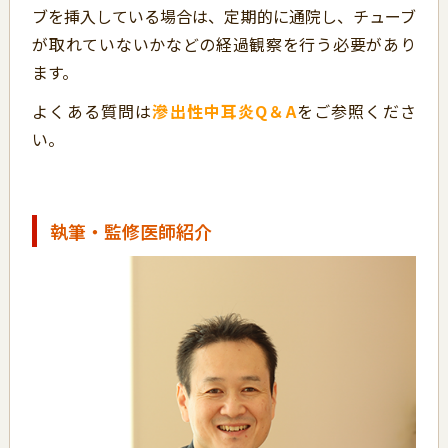
ブを挿入している場合は、定期的に通院し、チューブ
が取れていないかなどの経過観察を行う必要があり
ます。
よくある質問は
滲出性中耳炎Q＆A
をご参照くださ
い。
執筆・監修医師紹介