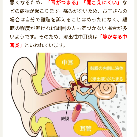
悪くなるため、
「耳がつまる」「聞こえにくい」
な
どの症状が起こります。痛みがないため、お子さんの
場合は自分で難聴を訴えることはめったになく、難
聴の程度が軽ければ周囲の人も気づかない場合が多
いようです。そのため、滲出性中耳炎は
「静かなる中
耳炎」
といわれています。