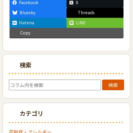
Facebook
X
Bluesky
Threads
Hatena
LINE
Copy
検索
検索
カテゴリ
花粉症・アレルギー