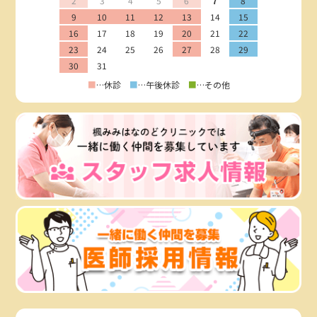
2
3
4
5
6
7
8
9
10
11
12
13
14
15
16
17
18
19
20
21
22
23
24
25
26
27
28
29
30
31
■
…休診
■
…午後休診
■
…その他