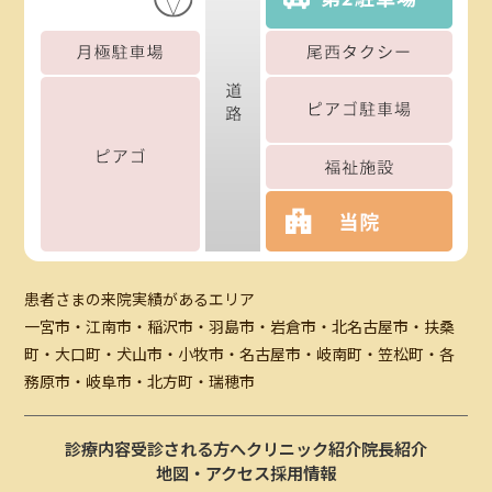
患者さまの来院実績があるエリア
一宮市・江南市・稲沢市・羽島市・岩倉市・北名古屋市・扶桑
町・大口町・犬山市・小牧市・名古屋市・岐南町・笠松町・各
務原市・岐阜市・北方町・瑞穂市
診療内容
受診される方へ
クリニック紹介
院長紹介
地図・アクセス
採用情報