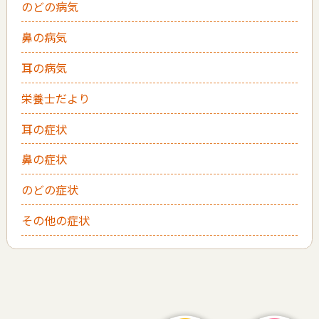
のどの病気
鼻の病気
耳の病気
栄養士だより
耳の症状
鼻の症状
のどの症状
その他の症状