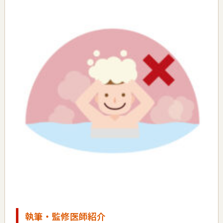
執筆・監修医師紹介