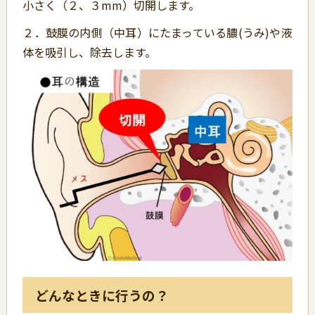
小さく（２、３mm）切開します。
２．鼓膜の内側（中耳）にたまっている膿(うみ)や液
体を吸引し、除去します。
どんなときに行うの？