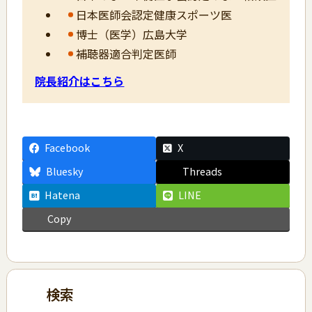
日本医師会認定健康スポーツ医
博士（医学）広島大学
補聴器適合判定医師
院長紹介はこちら
Facebook
X
Bluesky
Threads
Hatena
LINE
Copy
検索