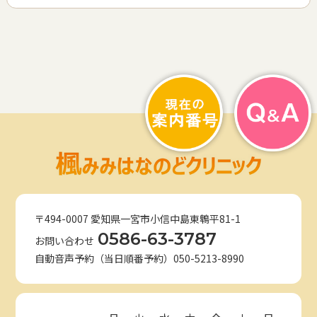
〒494-0007 愛知県一宮市小信中島東鵯平81-1
0586-63-3787
お問い合わせ
自動音声予約（当日順番予約）050-5213-8990