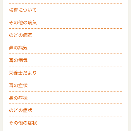
検査について
その他の病気
のどの病気
鼻の病気
耳の病気
栄養士だより
耳の症状
鼻の症状
のどの症状
その他の症状