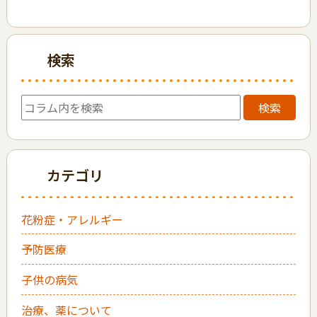
検索
検索
カテゴリ
花粉症・アレルギー
予防医療
子供の病気
治療、薬について