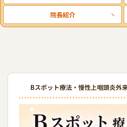
院長紹介
Bスポット療法・慢性上咽頭炎外