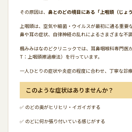
その原因は、
鼻とのどの境目にある「上咽頭（じょ
上咽頭は、空気や細菌・ウイルスが最初に通る重要
鼻や耳の症状、自律神経の乱れによるさまざまな不
楓みみはなのどクリニックでは、耳鼻咽喉科専門医が
T：上咽頭擦過療法）を行っています。
一人ひとりの症状や炎症の程度に合わせ、丁寧な診
このような症状はありませんか？
✅ のどの奥がヒリヒリ・イガイガする
✅ のどに何か張り付いている感じがする