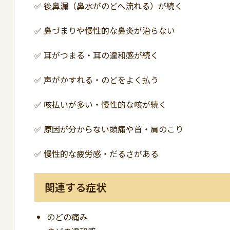
✅ 後鼻漏（鼻水がのどへ流れる）が続く
✅ 鼻づまりや慢性的な鼻炎が治らない
✅ 耳がつまる・耳の違和感が続く
✅ 声がかすれる・のどをよく払う
✅ 咳払いが多い・慢性的な咳が続く
✅ 原因が分からない頭痛や首・肩のこり
✅ 慢性的な疲労感・だるさがある
関連する症状
のどの痛み