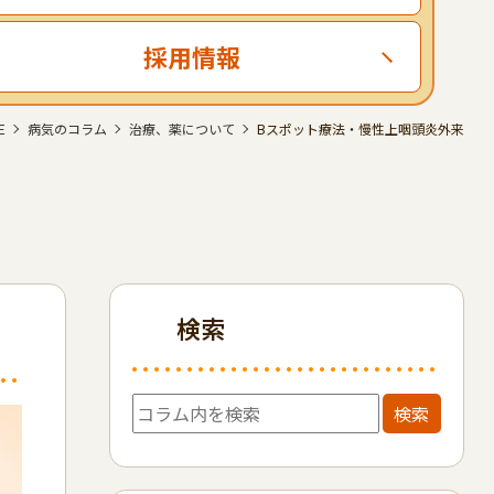
採用情報
E
病気のコラム
治療、薬について
Bスポット療法・慢性上咽頭炎外来
検索
検索