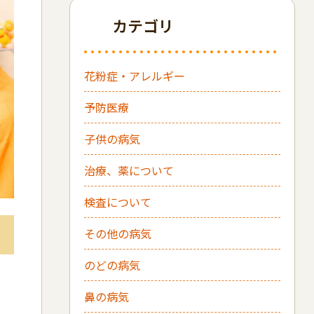
カテゴリ
花粉症・アレルギー
予防医療
子供の病気
治療、薬について
検査について
その他の病気
のどの病気
鼻の病気