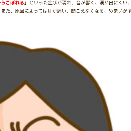
からこぼれる
」
といった症状が現れ、音が響く、涙が出にくい
。また、原因によっては耳が痛い、聞こえなくなる、めまいが