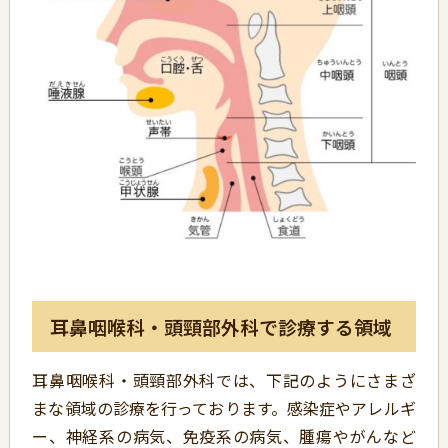
耳鼻咽喉科・頭頸部外科で診療する領域
耳鼻咽喉科・頭頸部外科では、下記のようにさまざ
まな領域の診療を行っております。感染症やアレルギ
ー、神経系の病気、免疫系の病気、腫瘍やがんなど