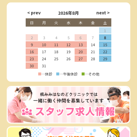
2026年8月
日
月
火
水
木
金
土
1
2
3
4
5
6
7
8
9
10
11
12
13
14
15
16
17
18
19
20
21
22
23
24
25
26
27
28
29
30
31
■
…休診
■
…午後休診
■
…その他