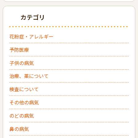
カテゴリ
花粉症・アレルギー
予防医療
子供の病気
治療、薬について
検査について
その他の病気
のどの病気
鼻の病気