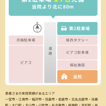
患者さまの来院実績があるエリア
一宮市・江南市・稲沢市・羽島市・岩倉市・北名古屋市・扶桑
町・大口町・犬山市・小牧市・名古屋市・岐南町・笠松町・各