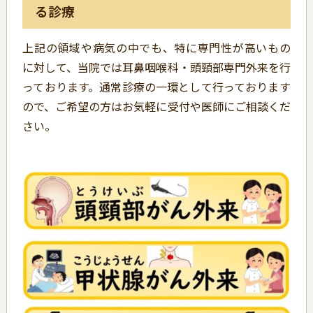
る診療
上記の領域や病気の中でも、特に専門性が高いもの
に対して、当院では耳鼻咽喉科・頭頸部専門外来を行
っております。通常診療の一環として行っております
ので、ご希望の方はお気軽に受付や医師にご相談くだ
さい。