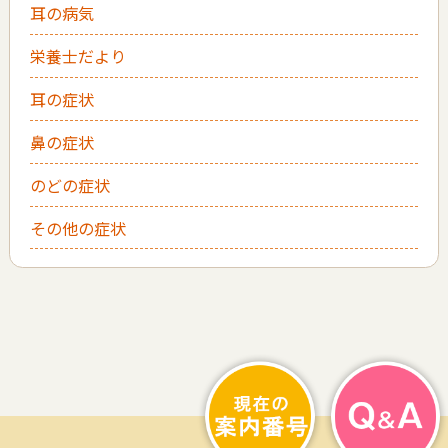
耳の病気
栄養士だより
耳の症状
鼻の症状
のどの症状
その他の症状