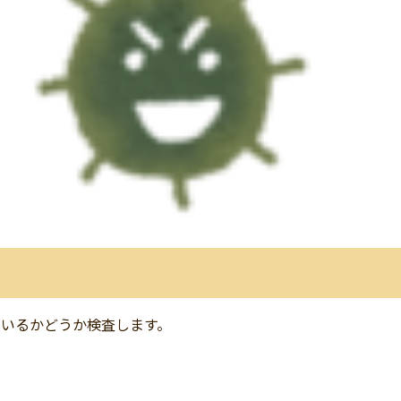
がいるかどうか検査します。