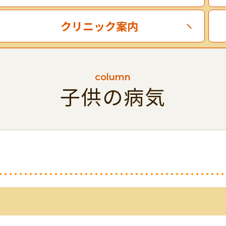
クリニック案内
column
子供の病気