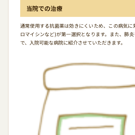
当院での治療
通常使用する抗菌薬は効きにくいため、この病気に
ロマイシンなど)が第一選択となります。また、肺
で、入院可能な病院に紹介させていただきます。