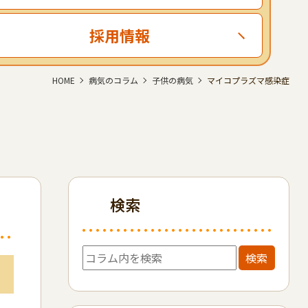
採用情報
HOME
病気のコラム
子供の病気
マイコプラズマ感染症
検索
検索