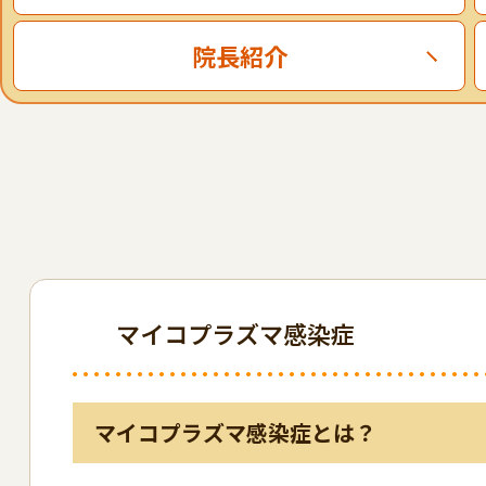
院長紹介
マイコプラズマ感染症
マイコプラズマ感染症とは？