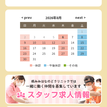
2026年8月
日
月
火
水
木
金
土
1
2
3
4
5
6
7
8
9
10
11
12
13
14
15
16
17
18
19
20
21
22
23
24
25
26
27
28
29
30
31
■
…休診
■
…午後休診
■
…その他