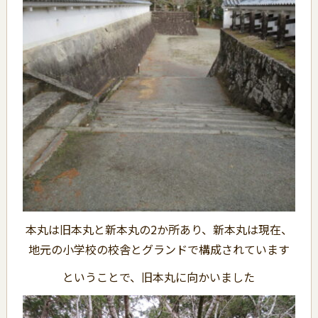
本丸は旧本丸と新本丸の2か所あり、新本丸は現在、
地元の小学校の校舎とグランドで構成されています
ということで、旧本丸に向かいました