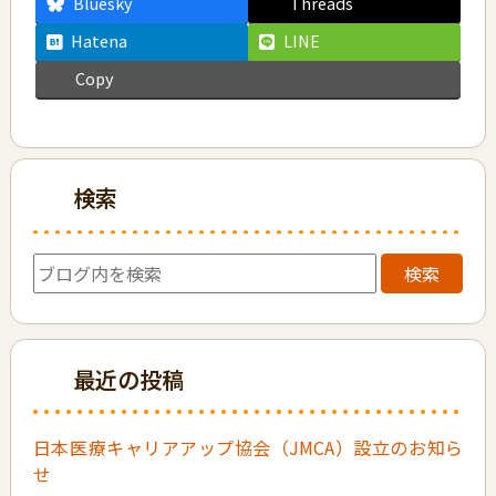
Bluesky
Threads
Hatena
LINE
Copy
検索
検索
最近の投稿
日本医療キャリアアップ協会（JMCA）設立のお知ら
せ