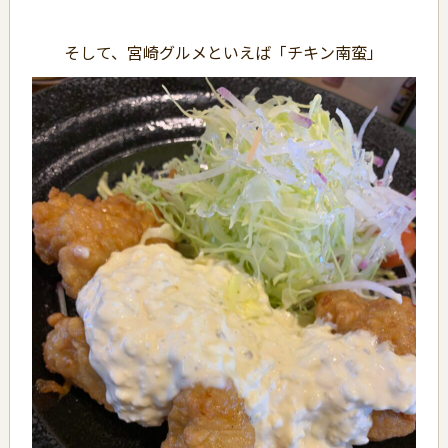
そして、宮崎グルメといえば「チキン南蛮」