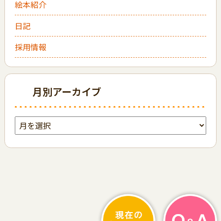
絵本紹介
日記
採用情報
月別アーカイブ