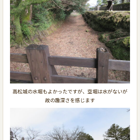
高松城の水堀もよかったですが、空堀は水がないが
故の趣深さを感じます