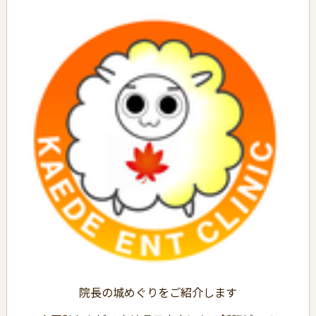
院長の城めぐりをご紹介します