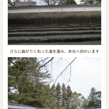
さらに曲がりくねった道を進み、本丸へ向かいます