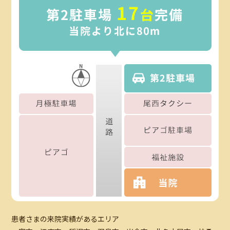
患者さまの来院実績があるエリア