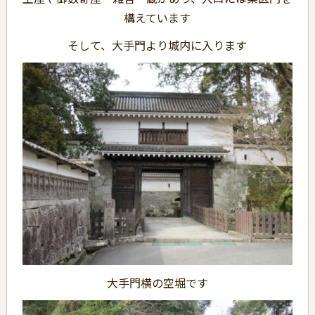
構えています
そして、大手門より城内に入ります
大手門横の空堀です