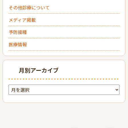
その他診療について
メディア掲載
予防接種
医療情報
月別アーカイブ