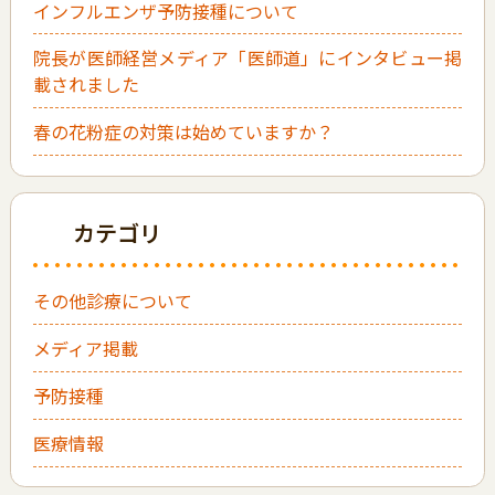
インフルエンザ予防接種について
院長が医師経営メディア「医師道」にインタビュー掲
載されました
春の花粉症の対策は始めていますか？
カテゴリ
その他診療について
メディア掲載
予防接種
医療情報