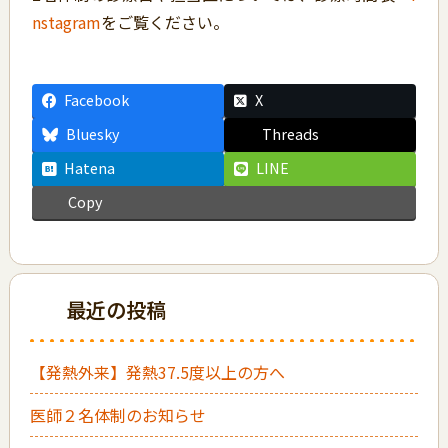
nstagram
をご覧ください。
Facebook
X
Bluesky
Threads
Hatena
LINE
Copy
最近の投稿
【発熱外来】発熱37.5度以上の方へ
医師２名体制のお知らせ