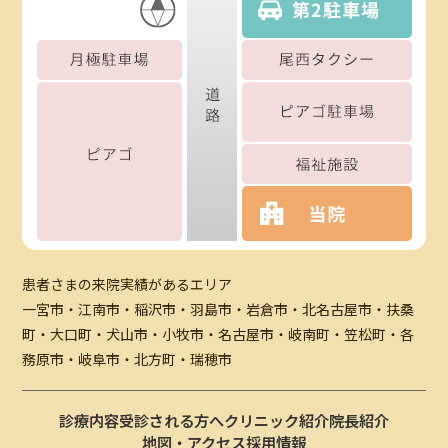
患者さまの来院実績があるエリア
一宮市・江南市・稲沢市・羽島市・岩倉市・北名古屋市・扶桑
町・大口町・犬山市・小牧市・名古屋市・岐南町・笠松町・各
務原市・岐阜市・北方町・瑞穂市
診療内容
受診される方へ
クリニック紹介
院長紹介
地図・アクセス
採用情報