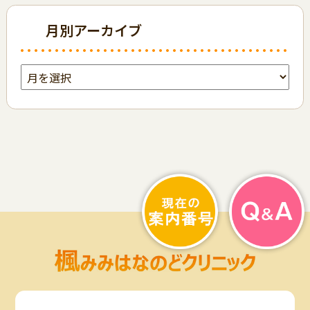
月別アーカイブ