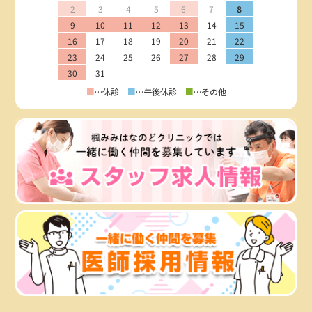
2
3
4
5
6
7
8
9
10
11
12
13
14
15
16
17
18
19
20
21
22
23
24
25
26
27
28
29
30
31
■
…休診
■
…午後休診
■
…その他