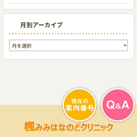
月別アーカイブ