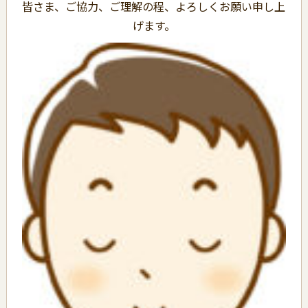
皆さま、ご協力、ご理解の程、よろしくお願い申し上
げます。