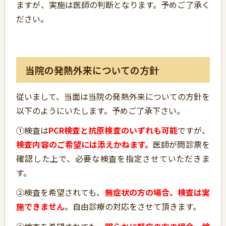
ますが、実施は医師の判断となります。予めご了承く
ださい。
当院の発熱外来についての方針
従いまして、当面は当院の発熱外来についての方針を
以下のようにいたします。予めご了承下さい。
➀検査は
PCR検査と抗原検査のいずれも可能
ですが、
検査内容のご希望には添えかねます。
医師が問診票を
確認した上で、必要な検査を指定させていただきま
す。
②検査を希望されても、
無症状の方の場合、検査は実
施できません
。自由診療の対応をさせて頂きます。