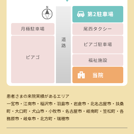
患者さまの来院実績があるエリア
一宮市・江南市・稲沢市・羽島市・岩倉市・北名古屋市・扶桑
町・大口町・犬山市・小牧市・名古屋市・岐南町・笠松町・各
務原市・岐阜市・北方町・瑞穂市