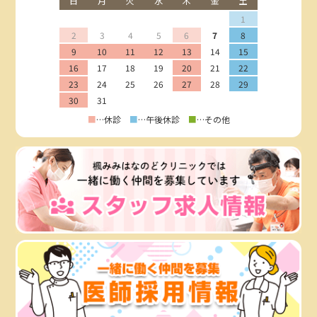
日
月
火
水
木
金
土
1
2
3
4
5
6
7
8
9
10
11
12
13
14
15
16
17
18
19
20
21
22
23
24
25
26
27
28
29
30
31
■
…休診
■
…午後休診
■
…その他