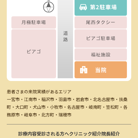
患者さまの来院実績があるエリア
一宮市・江南市・稲沢市・羽島市・岩倉市・北名古屋市・扶桑
町・大口町・犬山市・小牧市・名古屋市・岐南町・笠松町・各
務原市・岐阜市・北方町・瑞穂市
診療内容
受診される方へ
クリニック紹介
院長紹介