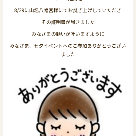
8/29に山名八幡宮様にてお焚き上げしていただき
その証明書が届きました
みなさまの願いが叶いますように
みなさま、七夕イベントへのご参加ありがとうござい
ました