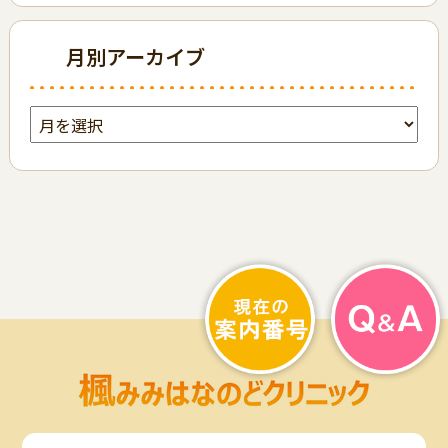
月別アーカイブ