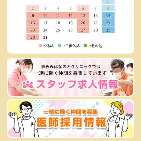
1
2
3
4
5
6
7
8
9
10
11
12
13
14
15
16
17
18
19
20
21
22
23
24
25
26
27
28
29
30
31
■
…休診
■
…午後休診
■
…その他