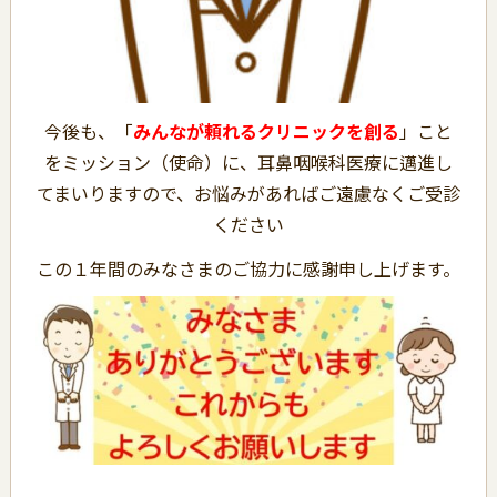
今後も、「
みんなが頼れるクリニックを創る
」こと
をミッション（使命）に、耳鼻咽喉科医療に邁進し
てまいりますので、お悩みがあればご遠慮なくご受診
ください
この１年間のみなさまのご協力に感謝申し上げます。