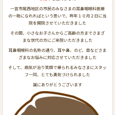
一宮市尾西地区の市民のみなさまの耳鼻咽喉科医療
の一助になれればという思いで、昨年１０月２日に当
院を開院させていただきました
その間、小さなお子さんからご高齢の方までさまざ
まな世代の方にご来院いただきました
耳鼻咽喉科の名称の通り、耳や鼻、のど、首などさま
ざまなお悩みに対応させていただきました
そして、病気が治り笑顔で帰られるみなさまにスタッ
フ一同、とても勇気づけられました
誠にありがとうございます