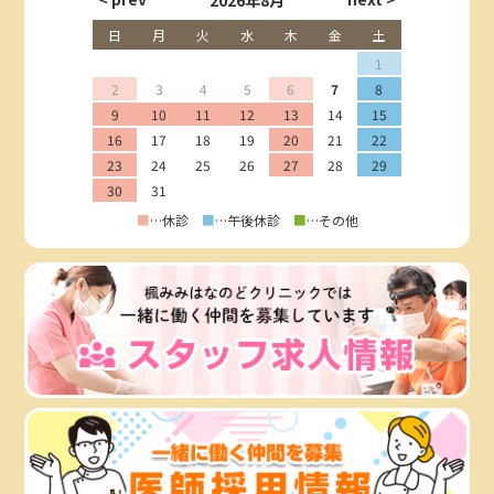
2026年8月
日
月
火
水
木
金
土
1
2
3
4
5
6
7
8
9
10
11
12
13
14
15
16
17
18
19
20
21
22
23
24
25
26
27
28
29
30
31
■
…休診
■
…午後休診
■
…その他