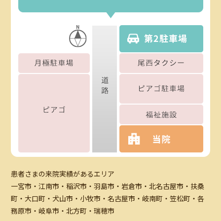
患者さまの来院実績があるエリア
一宮市・江南市・稲沢市・羽島市・岩倉市・北名古屋市・扶桑
町・大口町・犬山市・小牧市・名古屋市・岐南町・笠松町・各
務原市・岐阜市・北方町・瑞穂市