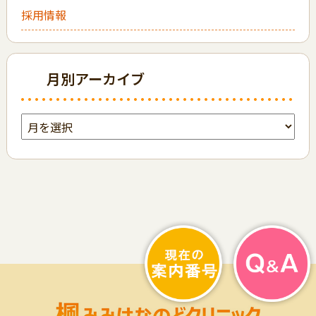
採用情報
月別アーカイブ