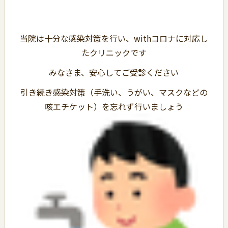
当院は十分な感染対策を行い、withコロナに対応し
たクリニックです
みなさま、安心してご受診ください
引き続き感染対策（手洗い、うがい、マスクなどの
咳エチケット）を忘れず行いましょう