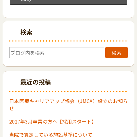
検索
検索
最近の投稿
日本医療キャリアアップ協会（JMCA）設立のお知ら
せ
2027年3月卒業の方へ【採用スタート】
当院で算定している施設基準について