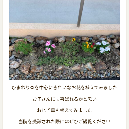
ひまわり🌻を中心にきれいなお花を植えてみました
お子さんにも喜ばれるかと思い
おじぎ草も植えてみました
当院を受診された際にはぜひご観覧ください