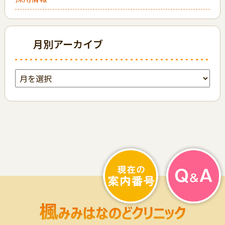
月別アーカイブ