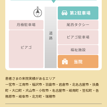
患者さまの来院実績があるエリア
一宮市・江南市・稲沢市・羽島市・岩倉市・北名古屋市・扶桑
町・大口町・犬山市・小牧市・名古屋市・岐南町・笠松町・各
務原市・岐阜市・北方町・瑞穂市