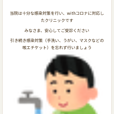
当院は十分な感染対策を行い、withコロナに対応し
たクリニックです
みなさま、安心してご受診ください
引き続き感染対策（手洗い、うがい、マスクなどの
咳エチケット）を忘れず行いましょう