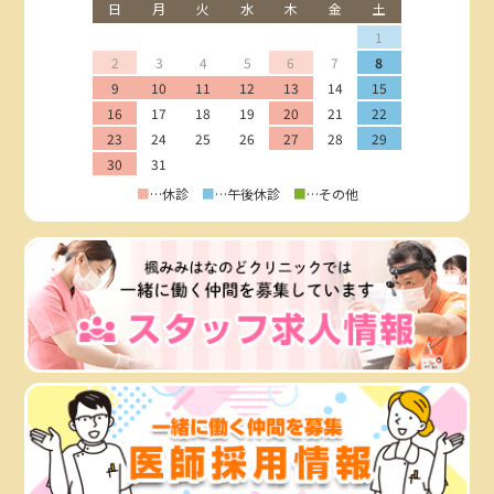
日
月
火
水
木
金
土
1
2
3
4
5
6
7
8
9
10
11
12
13
14
15
16
17
18
19
20
21
22
23
24
25
26
27
28
29
30
31
■
…休診
■
…午後休診
■
…その他