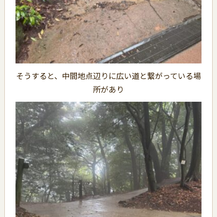
そうすると、中間地点辺りに広い道と繋がっている場
所があり