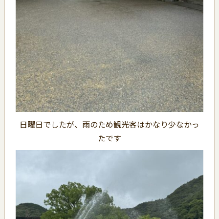
日曜日でしたが、雨のため観光客はかなり少なかっ
たです