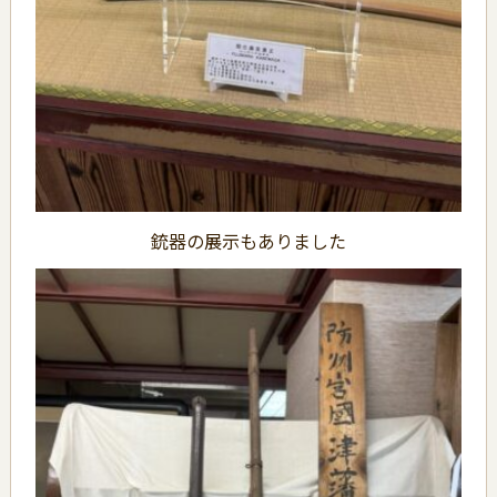
銃器の展示もありました