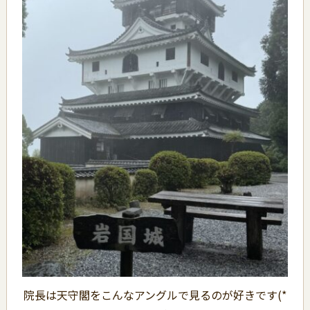
院長は天守閣をこんなアングルで見るのが好きです(*