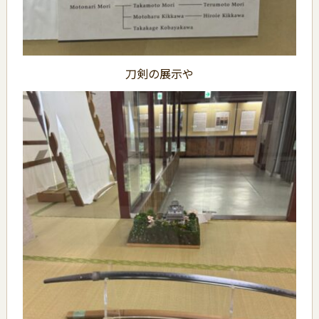
刀剣の展示や