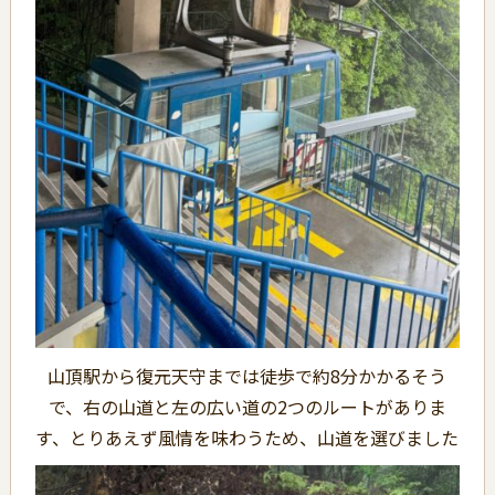
山頂駅から復元天守までは徒歩で約8分かかるそう
で、右の山道と左の広い道の2つのルートがありま
す、とりあえず風情を味わうため、山道を選びました