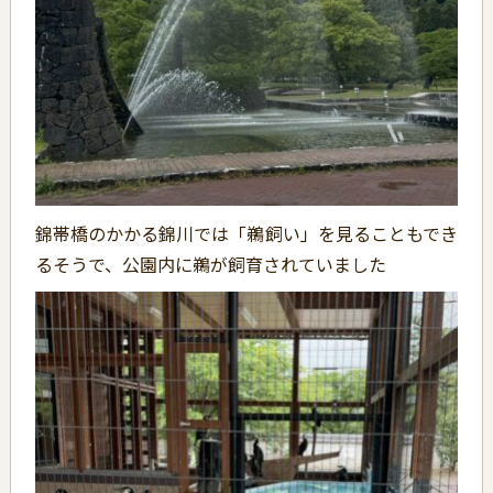
錦帯橋のかかる錦川では「鵜飼い」を見ることもでき
るそうで、公園内に鵜が飼育されていました