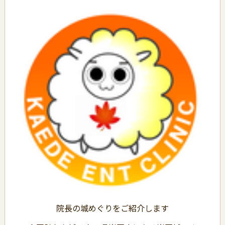
院長の城めぐりをご紹介します