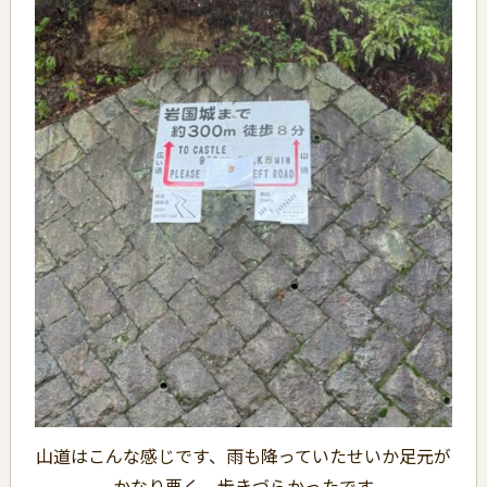
山道はこんな感じです、雨も降っていたせいか足元が
かなり悪く、歩きづらかったです