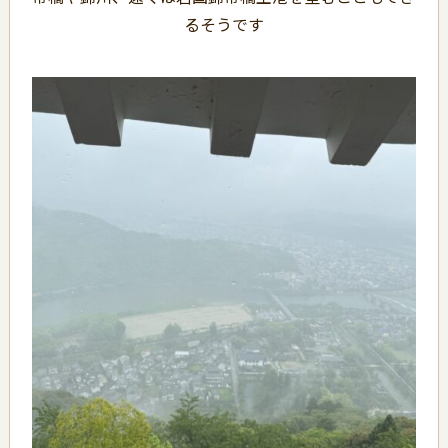
るそうです