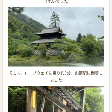
きれいでした
そして、ロープウェイに乗り約3分、山頂駅に到着し
ました