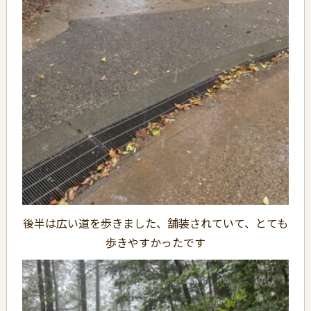
後半は広い道を歩きました、舗装されていて、とても
歩きやすかったです