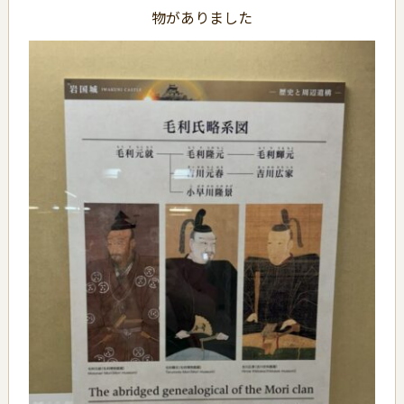
物がありました