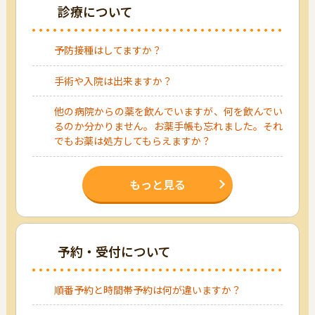
診療について
予防接種はしてますか？
手術や入院は出来ますか？
他の病院からの薬を飲んでいますが、何を飲んでい
るのか分かりません。お薬手帳も忘れました。それ
でもお薬は処方してもらえますか？
もっと見る
予約・受付について
順番予約と時間帯予約は何が違いますか？