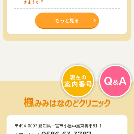
きますか？
もっと見る
〒494-0007 愛知県一宮市小信中島東鵯平81-1