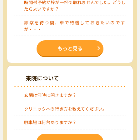
時間帯予約が枠が一杯で取れませんでした。どうし
たらよいですか？
診察を待つ間、車で待機しておきたいのです
が・・・
もっと見る
来院について
玄関は何時に開きますか？
クリニックへの行き方を教えてください。
駐車場は何台ありますか？