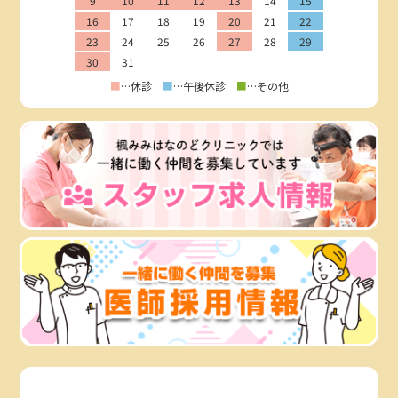
9
10
11
12
13
14
15
16
17
18
19
20
21
22
23
24
25
26
27
28
29
30
31
■
…休診
■
…午後休診
■
…その他