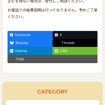
止むを得ない場合は、受付にご相談ください。
お電話での結果説明は行っておりません。予めご了承
ください。
Facebook
X
Bluesky
Threads
Hatena
LINE
Copy
CATEGORY