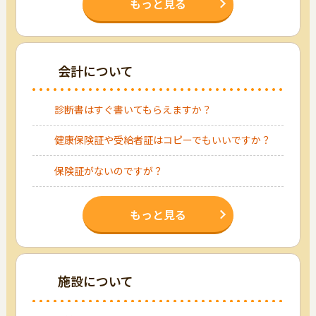
もっと見る
会計について
診断書はすぐ書いてもらえますか？
健康保険証や受給者証はコピーでもいいですか？
保険証がないのですが？
もっと見る
施設について