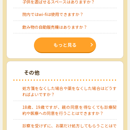
子供を遊ばせるスペースはありますか？
院内ではwi-fiは使用できますか？
飲み物の自動販売機はありますか？
もっと見る
その他
処方箋をなくした場合や薬をなくした場合はどうす
ればよいですか？
18歳、19歳ですが、親の同意を得なくても診療契
約や医療への同意を行うことはできますか？
診察を受けずに、お薬だけ処方してもらうことはで