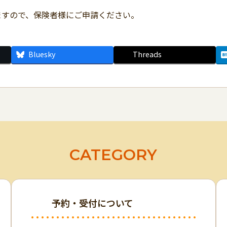
ますので、保険者様にご申請ください。
Bluesky
Threads
CATEGORY
予約・受付について