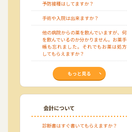
予防接種はしてますか？
手術や入院は出来ますか？
他の病院からの薬を飲んでいますが、何
を飲んでいるのか分かりません。お薬手
帳も忘れました。それでもお薬は処方
してもらえますか？
もっと見る
会計について
診断書はすぐ書いてもらえますか？