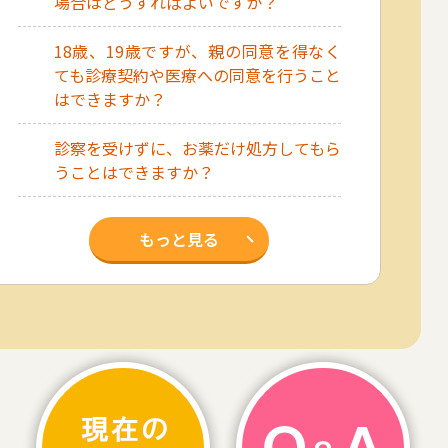
場合はどうすればよいですか？
18歳、19歳ですが、親の同意を得なく
ても診療契約や医療への同意を行うこと
はできますか？
診察を受けずに、お薬だけ処方してもら
うことはできますか？
もっと見る