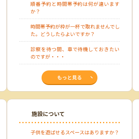
順番予約と時間帯予約は何が違います
か？
時間帯予約が枠が一杯で取れませんでし
た。どうしたらよいですか？
診察を待つ間、車で待機しておきたい
のですが・・・
もっと見る
施設について
子供を遊ばせるスペースはありますか？