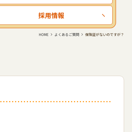
採用情報
HOME
よくあるご質問
保険証がないのですが？