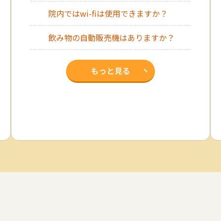
院内ではwi-fiは使用できますか？
飲み物の自動販売機はありますか？
もっと見る