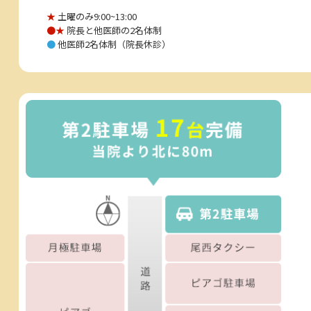
★
土曜のみ9:00~13:00
●★
院長と他医師の2名体制
●
他医師2名体制（院長休診）