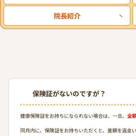
院長紹介
保険証がないのですが？
健康保険証をお持ちになられない場合は、一旦、
全
同月内に、保険証をお持ちいただくと、差額を返金