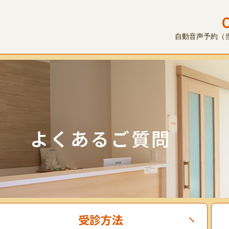
自動音声予約（当日
よくあるご質問
受診方法