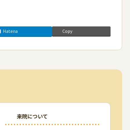
Hatena
Copy
来院について