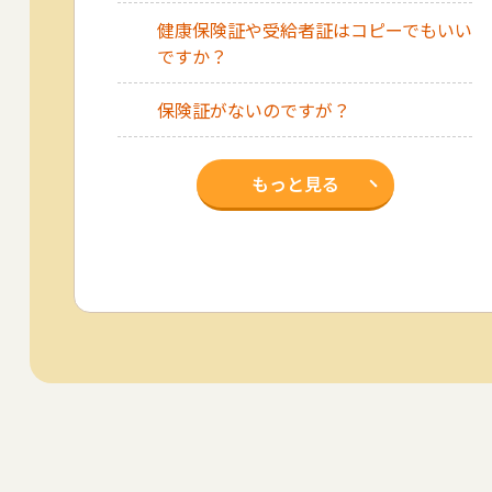
健康保険証や受給者証はコピーでもいい
ですか？
保険証がないのですが？
もっと見る