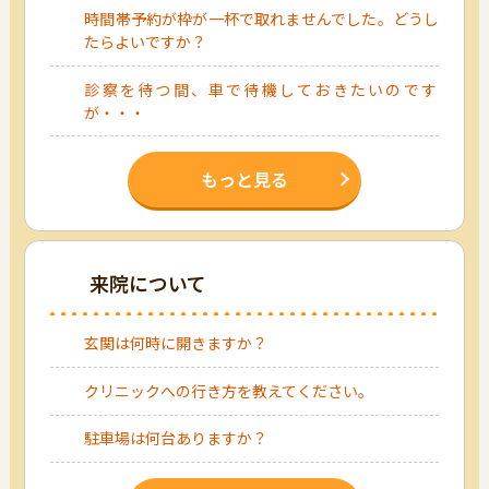
時間帯予約が枠が一杯で取れませんでした。どうし
たらよいですか？
診察を待つ間、車で待機しておきたいのです
が・・・
もっと見る
来院について
玄関は何時に開きますか？
クリニックへの行き方を教えてください。
駐車場は何台ありますか？