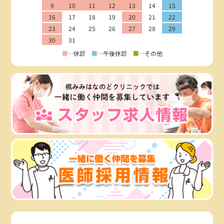
9
10
11
12
13
14
15
16
17
18
19
20
21
22
23
24
25
26
27
28
29
30
31
■
…休診
■
…午後休診
■
…その他