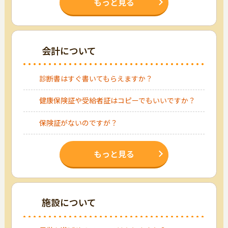
もっと見る
会計について
診断書はすぐ書いてもらえますか？
健康保険証や受給者証はコピーでもいいですか？
保険証がないのですが？
もっと見る
施設について