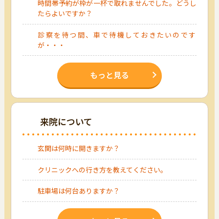
時間帯予約が枠が一杯で取れませんでした。どうし
たらよいですか？
診察を待つ間、車で待機しておきたいのです
が・・・
もっと見る
来院について
玄関は何時に開きますか？
クリニックへの行き方を教えてください。
駐車場は何台ありますか？