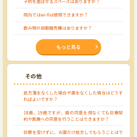
子供を遊ばせるスペースはありますか？
院内ではwi-fiは使用できますか？
飲み物の自動販売機はありますか？
もっと見る
その他
処方箋をなくした場合や薬をなくした場合はどうす
ればよいですか？
18歳、19歳ですが、親の同意を得なくても診療契
約や医療への同意を行うことはできますか？
診察を受けずに、お薬だけ処方してもらうことはで