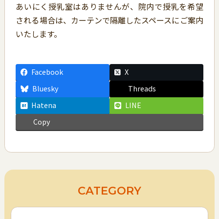
あいにく授乳室はありませんが、院内で授乳を希望
される場合は、カーテンで隔離したスペースにご案内
いたします。
Facebook
X
Bluesky
Threads
Hatena
LINE
Copy
CATEGORY