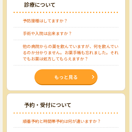
診療について
予防接種はしてますか？
手術や入院は出来ますか？
他の病院からの薬を飲んでいますが、何を飲んでい
るのか分かりません。お薬手帳も忘れました。それ
でもお薬は処方してもらえますか？
もっと見る
予約・受付について
順番予約と時間帯予約は何が違いますか？