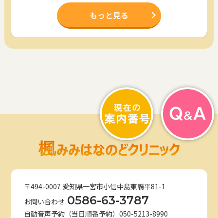
もっと見る
〒494-0007 愛知県一宮市小信中島東鵯平81-1
0586-63-3787
お問い合わせ
自動音声予約（当日順番予約）050-5213-8990