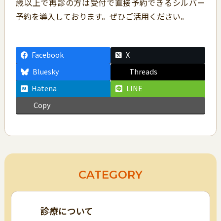
歳以上で再診の方は受付で直接予約できるシルバー
予約を導入しております。ぜひご活用ください。
Facebook
X
Bluesky
Threads
Hatena
LINE
Copy
CATEGORY
診療について