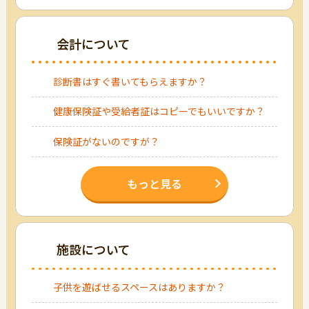
会計について
診断書はすぐ書いてもらえますか？
健康保険証や受給者証はコピーでもいいですか？
保険証がないのですが？
もっと見る
施設について
子供を遊ばせるスペースはありますか？