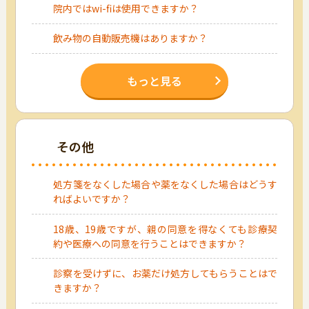
院内ではwi-fiは使用できますか？
飲み物の自動販売機はありますか？
もっと見る
その他
処方箋をなくした場合や薬をなくした場合はどうす
ればよいですか？
18歳、19歳ですが、親の同意を得なくても診療契
約や医療への同意を行うことはできますか？
診察を受けずに、お薬だけ処方してもらうことはで
きますか？