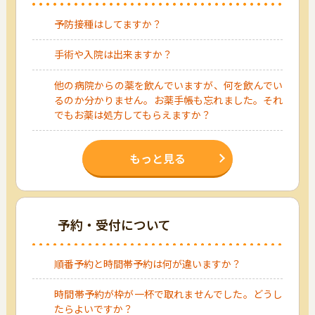
予防接種はしてますか？
手術や入院は出来ますか？
他の病院からの薬を飲んでいますが、何を飲んでい
るのか分かりません。お薬手帳も忘れました。それ
でもお薬は処方してもらえますか？
もっと見る
予約・受付について
順番予約と時間帯予約は何が違いますか？
時間帯予約が枠が一杯で取れませんでした。どうし
たらよいですか？