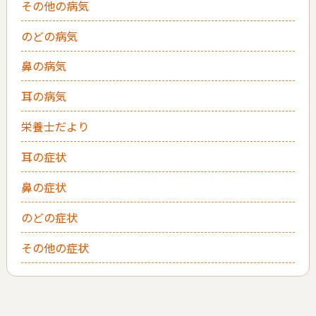
その他の病気
のどの病気
鼻の病気
耳の病気
栄養士だより
耳の症状
鼻の症状
のどの症状
その他の症状