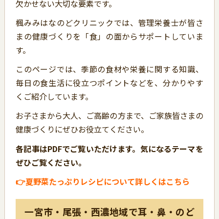
欠かせない大切な要素です。
楓みみはなのどクリニックでは、管理栄養士が皆さ
まの健康づくりを「食」の面からサポートしていま
す。
このページでは、季節の食材や栄養に関する知識、
毎日の食生活に役立つポイントなどを、分かりやす
くご紹介しています。
お子さまから大人、ご高齢の方まで、ご家族皆さまの
健康づくりにぜひお役立てください。
各記事はPDFでご覧いただけます。気になるテーマを
ぜひご覧ください。
👉夏野菜たっぷりレシピについて詳しくはこちら
一宮市・尾張・西濃地域で耳・鼻・のど