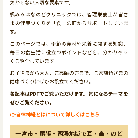
欠かせない大切な要素です。
楓みみはなのどクリニックでは、管理栄養士が皆さ
まの健康づくりを「食」の面からサポートしていま
す。
このページでは、季節の食材や栄養に関する知識、
毎日の食生活に役立つポイントなどを、分かりやす
くご紹介しています。
お子さまから大人、ご高齢の方まで、ご家族皆さまの
健康づくりにぜひお役立てください。
各記事はPDFでご覧いただけます。気になるテーマを
ぜひご覧ください。
👉自律神経とはについて詳しくはこちら
一宮市・尾張・西濃地域で耳・鼻・のど