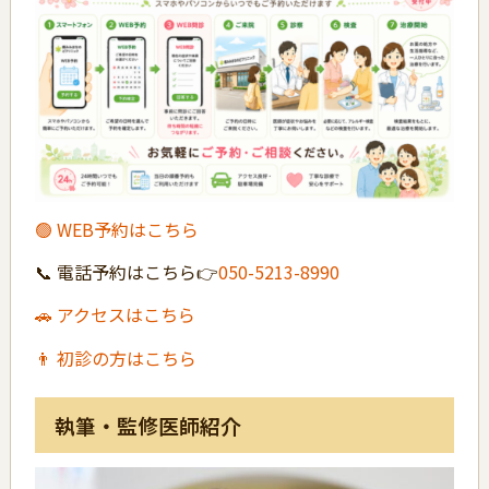
🟢 WEB予約はこちら
📞 電話予約はこちら👉
050-5213-8990
🚗 アクセスはこちら
👨 初診の方はこちら
執筆・監修医師紹介