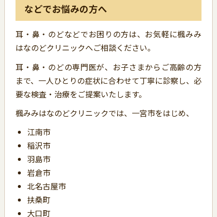
などでお悩みの方へ
耳・鼻・のどなどでお困りの方は、お気軽に楓みみ
はなのどクリニックへご相談ください。
耳・鼻・のどの専門医が、お子さまからご高齢の方
まで、一人ひとりの症状に合わせて丁寧に診察し、必
要な検査・治療をご提案いたします。
楓みみはなのどクリニックでは、一宮市をはじめ、
江南市
稲沢市
羽島市
岩倉市
北名古屋市
扶桑町
大口町