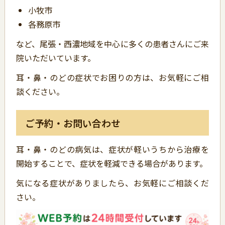
小牧市
各務原市
など、尾張・西濃地域を中心に多くの患者さんにご来
院いただいています。
耳・鼻・のどの症状でお困りの方は、お気軽にご相
談ください。
ご予約・お問い合わせ
耳・鼻・のどの病気は、症状が軽いうちから治療を
開始することで、症状を軽減できる場合があります。
気になる症状がありましたら、お気軽にご相談くだ
さい。