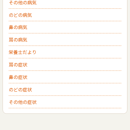
その他の病気
のどの病気
鼻の病気
耳の病気
栄養士だより
耳の症状
鼻の症状
のどの症状
その他の症状