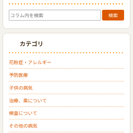
検索
カテゴリ
花粉症・アレルギー
予防医療
子供の病気
治療、薬について
検査について
その他の病気