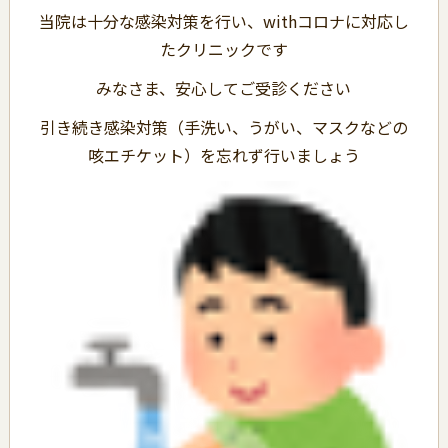
当院は十分な感染対策を行い、withコロナに対応し
たクリニックです
みなさま、安心してご受診ください
引き続き感染対策（手洗い、うがい、マスクなどの
咳エチケット）を忘れず行いましょう