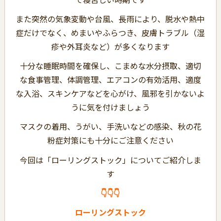
また突然の気象変動や台風、長雨により、脱水や熱中
症だけでなく、めまいやふらつき、皮膚トラブル（湿
疹や外耳炎など）が多くなります
十分な睡眠時間を確保し、こまめな水分摂取、適切
な食事管理、体調管理、エアコンの有効活用、適度
な入浴、スキンケアなどを心がけ、風邪を引かないよ
うに気を付けましょう
マスクの着用、うがい、手洗いなどの感染、秋の花
粉症対策にも十分にご注意ください
今回は「ローリングストック」についてご紹介しま
す
👇👇👇
ローリングストック