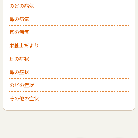
のどの病気
鼻の病気
耳の病気
栄養士だより
耳の症状
鼻の症状
のどの症状
その他の症状