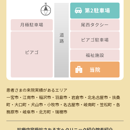
患者さまの来院実績があるエリア
一宮市・江南市・稲沢市・羽島市・岩倉市・北名古屋市・扶桑
町・大口町・犬山市・小牧市・名古屋市・岐南町・笠松町・各
務原市・岐阜市・北方町・瑞穂市
診療内容
受診される方へ
クリニック紹介
院長紹介