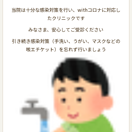
当院は十分な感染対策を行い、withコロナに対応し
たクリニックです
みなさま、安心してご受診ください
引き続き感染対策（手洗い、うがい、マスクなどの
咳エチケット）を忘れず行いましょう