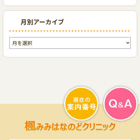
月別アーカイブ