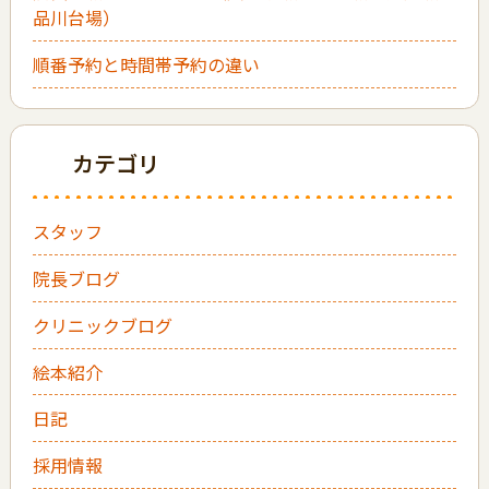
品川台場）
順番予約と時間帯予約の違い
カテゴリ
スタッフ
院長ブログ
クリニックブログ
絵本紹介
日記
採用情報