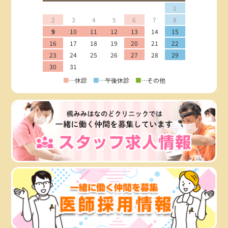
1
2
3
4
5
6
7
8
9
10
11
12
13
14
15
16
17
18
19
20
21
22
23
24
25
26
27
28
29
30
31
■
…休診
■
…午後休診
■
…その他