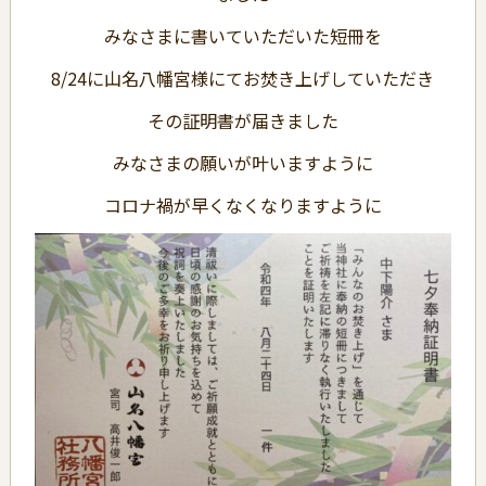
みなさまに書いていただいた短冊を
8/24に山名八幡宮様にてお焚き上げしていただき
その証明書が届きました
みなさまの願いが叶いますように
コロナ禍が早くなくなりますように