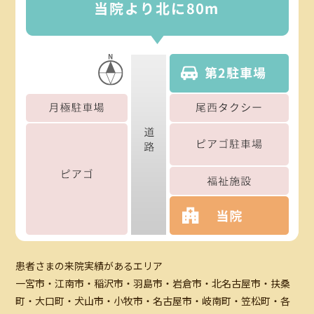
患者さまの来院実績があるエリア
一宮市・江南市・稲沢市・羽島市・岩倉市・北名古屋市・扶桑
町・大口町・犬山市・小牧市・名古屋市・岐南町・笠松町・各