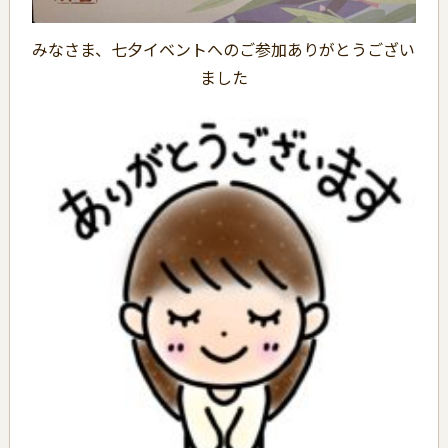
みなさま、七夕イベントへのご参加ありがとうござい
ました