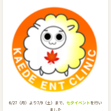
6/27（月）より7/9（土）まで、
七夕イベント
を行い
ました