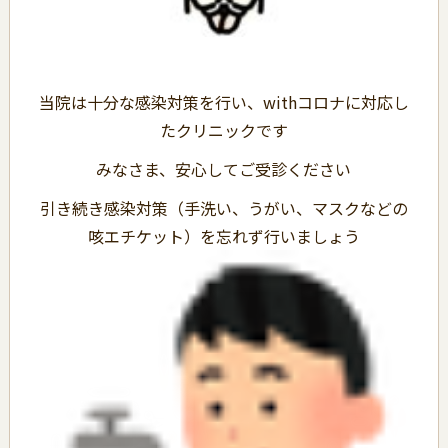
当院は十分な感染対策を行い、withコロナに対応し
たクリニックです
みなさま、安心してご受診ください
引き続き感染対策（手洗い、うがい、マスクなどの
咳エチケット）を忘れず行いましょう