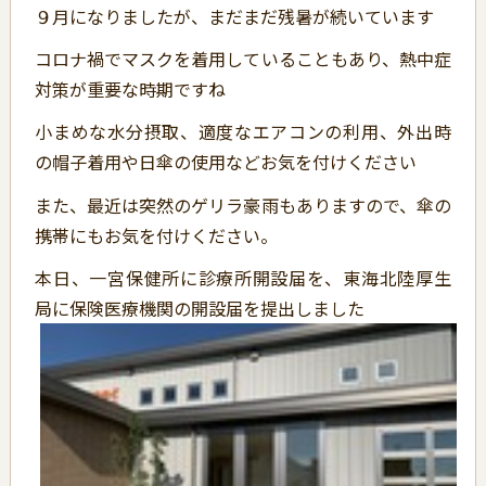
９月になりましたが、まだまだ残暑が続いています
コロナ禍でマスクを着用していることもあり、熱中症
対策が重要な時期ですね
小まめな水分摂取、適度なエアコンの利用、外出時
の帽子着用や日傘の使用などお気を付けください
また、最近は突然のゲリラ豪雨もありますので、傘の
携帯にもお気を付けください。
本日、一宮保健所に診療所開設届を、東海北陸厚生
局に保険医療機関の開設届を提出しました