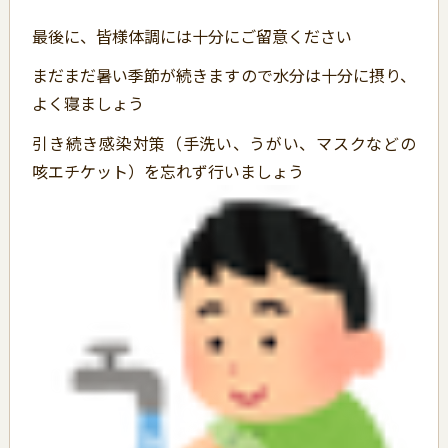
最後に、皆様体調には十分にご留意ください
まだまだ暑い季節が続きますので水分は十分に摂り、
よく寝ましょう
引き続き感染対策（手洗い、うがい、マスクなどの
咳エチケット）を忘れず行いましょう