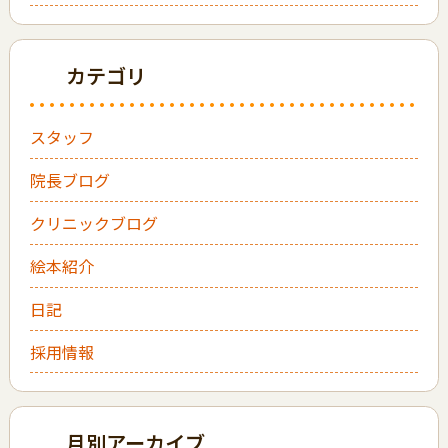
カテゴリ
スタッフ
院長ブログ
クリニックブログ
絵本紹介
日記
採用情報
月別アーカイブ