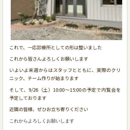
これで、一応診療所としての形は整いました
これから皆さんよろしくお願いします
いよいよ来週からはスタッフとともに、実際のクリ
ニック、チーム作りが始まります
そして、9/26（土）10:00～15:00の予定で内覧会を
予定しております
近隣の皆様、ぜひお立ち寄りください
これからよろしくお願いします