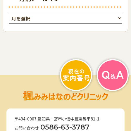
〒494-0007 愛知県一宮市小信中島東鵯平81-1
0586-63-3787
お問い合わせ