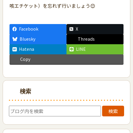
咳エチケット）を忘れず行いましょう😊
Facebook
X
Bluesky
Threads
Hatena
LINE
Copy
検索
検索