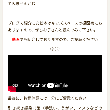
てみませんか♬
ブログで紹介した絵本はキッズスペースの楓図書にも
ありますので、ぜひお子さんと読んでみて下さい。
動画
でも紹介しておりますので、ご視聴ください
👇👇👇
最後に、皆様体調には十分にご留意ください
引き続き感染対策（手洗い、うがい、マスクなどの