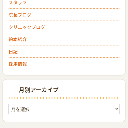
スタッフ
院長ブログ
クリニックブログ
絵本紹介
日記
採用情報
月別アーカイブ