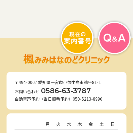
〒494-0007 愛知県一宮市小信中島東鵯平81-1
0586-63-3787
お問い合わせ
自動音声予約（当日順番予約）050-5213-8990
月
火
水
木
金
土
日