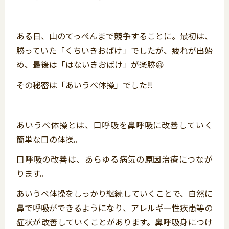
ある日、山のてっぺんまで競争することに。最初は、
勝っていた「くちいきおばけ」でしたが、疲れが出始
め、最後は「はないきおばけ」が楽勝😆
その秘密は「あいうべ体操」でした‼
あいうべ体操とは、口呼吸を鼻呼吸に改善していく
簡単な口の体操。
口呼吸の改善は、あらゆる病気の原因治療につなが
ります。
あいうべ体操をしっかり継続していくことで、自然に
鼻で呼吸ができるようになり、アレルギー性疾患等の
症状が改善していくことがあります。鼻呼吸身につけ