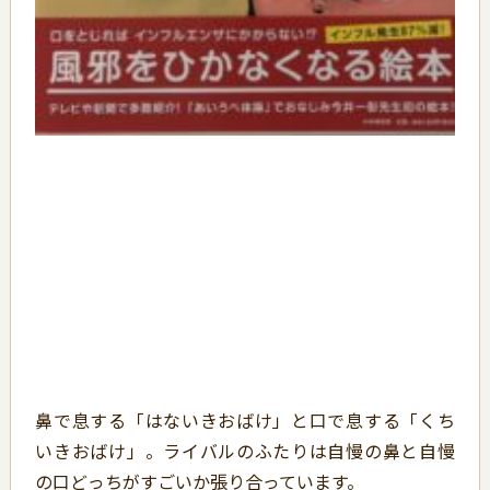
鼻で息する「はないきおばけ」と口で息する「くち
いきおばけ」。ライバルのふたりは自慢の鼻と自慢
の口どっちがすごいか張り合っています。